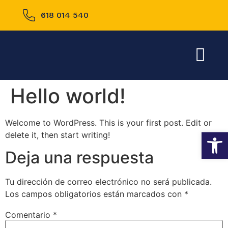
618 014 540
Sobre nosotros
Hello world!
Welcome to WordPress. This is your first post. Edit or
Abrir
delete it, then start writing!
Deja una respuesta
Tu dirección de correo electrónico no será publicada.
Los campos obligatorios están marcados con
*
Comentario
*