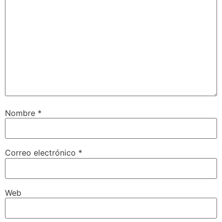
Nombre
*
Correo electrónico
*
Web