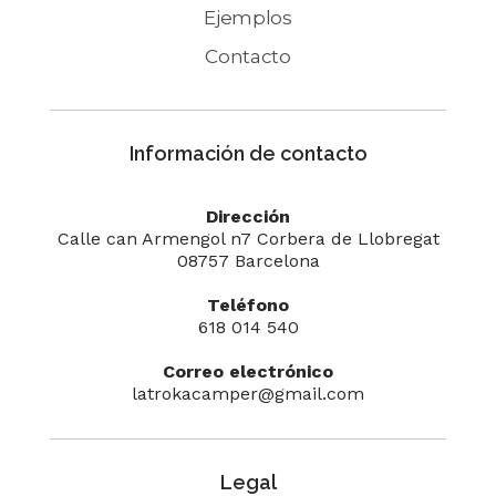
Ejemplos
Contacto
Información de contacto
Dirección
Calle can Armengol n7 Corbera de Llobregat
08757 Barcelona
Teléfono
618 014 540
Correo electrónico
latrokacamper@gmail.com
Legal