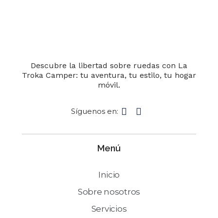
Descubre la libertad sobre ruedas con La
Troka Camper: tu aventura, tu estilo, tu hogar
móvil.
Síguenos en:
Menú
Inicio
Sobre nosotros
Servicios